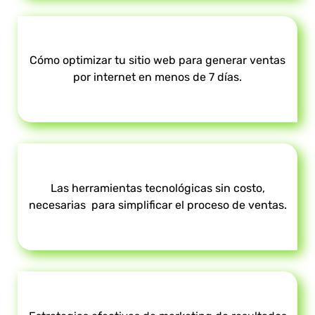
Cómo optimizar tu sitio web para generar ventas
por internet en menos de 7 días.
Las herramientas tecnológicas sin costo,
necesarias para simplificar el proceso de ventas.