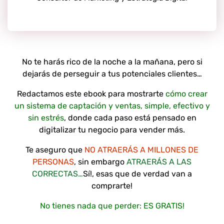
No te harás rico de la noche a la mañana, pero si
dejarás de perseguir a tus potenciales clientes…
Redactamos este ebook para mostrarte
cómo crear
un sistema de captación y ventas, simple, efectivo y
sin estrés
, donde cada paso está pensado en
digitalizar tu negocio para vender más.
Te aseguro que
NO ATRAERÁS A MILLONES DE
PERSONAS
, sin embargo
ATRAERÁS A LAS
CORRECTAS…
Sí!, esas que de verdad van a
comprarte!
No tienes nada que perder: ES GRATIS!