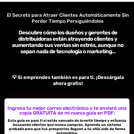
El Secreto para Atraer Clientes Automáticamente Sin
Perder Tiempo Persiguiéndolos
Descubre cómo los dueños y gerentes de
distribuidoras están atrayendo clientes y
aumentando sus ventas sin estrés, aunque no
sepan nada de tecnología o marketing…
💡 Si emprendes también es para ti. ¡Descárgala
ahora gratis!
Ingresa tu mejor correo electrónico y te enviaré una
copia GRATUITA de mi nueva guía en PDF:
Esta guía es para ti si estás cansado de invertir tiempo y esfuerzo
buscando clientes que nunca compran. Aprende un sistema
probado para que tus prospectos lleguen a tu sitio web de forma
automática.