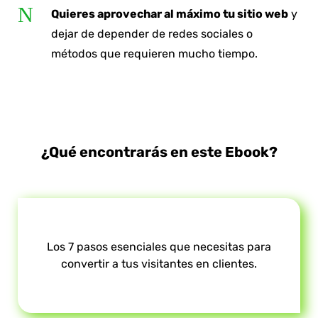
N
Quieres aprovechar al máximo tu sitio web
y
dejar de depender de redes sociales o
métodos que requieren mucho tiempo.
¿Qué encontrarás en este Ebook?
Los 7 pasos esenciales que necesitas para
convertir a tus visitantes en clientes.