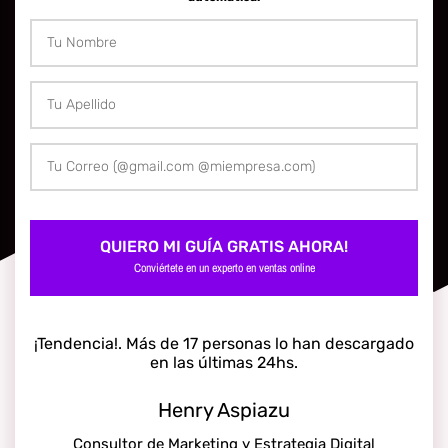
QUIERO MI GUÍA GRATIS AHORA!
Conviértete en un experto en ventas online
¡Tendencia!. Más de 17 personas lo han descargado
en las últimas 24hs.
Henry Aspiazu
Consultor de Marketing y Estrategia Digital