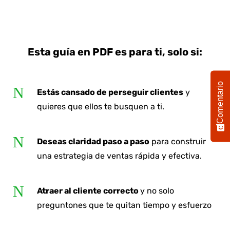
Esta guía en PDF es para ti, solo si:
Comentario
N
Estás cansado de perseguir clientes
y
quieres que ellos te busquen a ti.
N
Deseas claridad paso a paso
para construir
una estrategia de ventas rápida y efectiva.
N
Atraer al cliente correcto
y no solo
preguntones que te quitan tiempo y esfuerzo